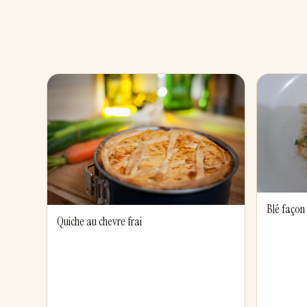
Blé façon
Quiche au chevre frai