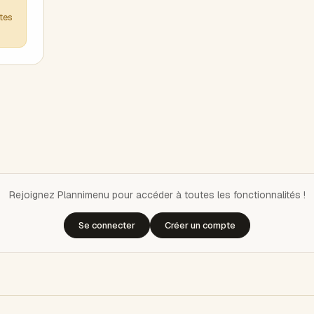
ntes
Rejoignez Plannimenu pour accéder à toutes les fonctionnalités !
Se connecter
Créer un compte