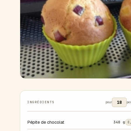
INGRÉDIENTS
pour
pe
Pépite de chocolat
340 g
8