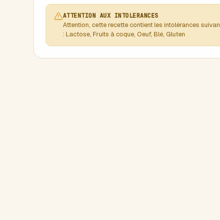
ATTENTION AUX INTOLERANCES
Attention, cette recette contient les intolérances suiva
: Lactose, Fruits à coque, Oeuf, Blé, Gluten