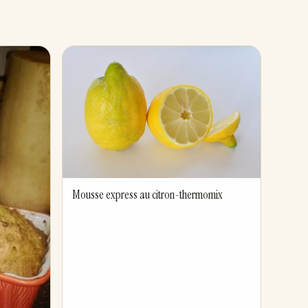
Mousse express au citron-thermomix