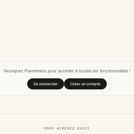
Rejoignez Plannimenu pour accéder à toutes les fonctionnalités !
Se connecter
Créer un compte
VOUS AIMEREZ AUSSI