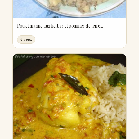
Poulet mariné aux herbes et pommes de terre...
6 pers.