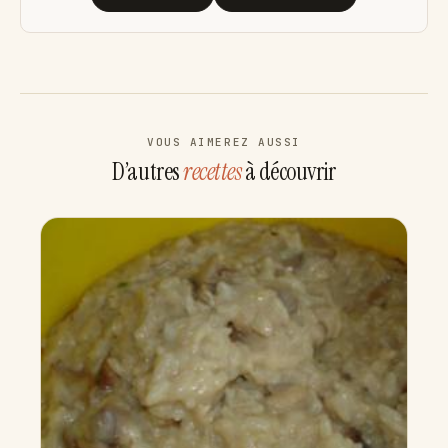
VOUS AIMEREZ AUSSI
D’autres
recettes
à découvrir