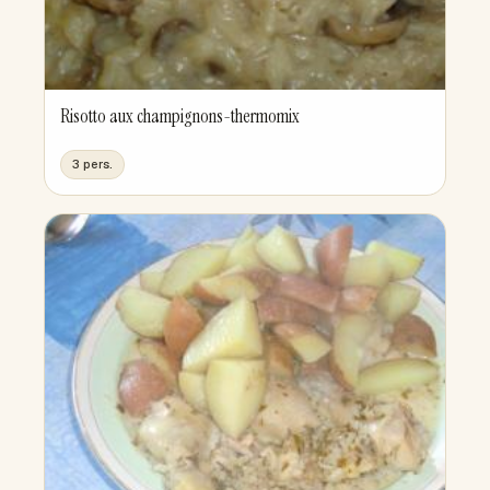
Risotto aux champignons-thermomix
3 pers.