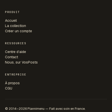
PRODUIT
Accueil
La collection
Créer un compte
RESSOURCES
Centre d’aide
Contact
Nous, sur VosPosts
ENTREPRISE
À propos
CGU
© 2014–2026 Plannimenu — Fait avec soin en France.