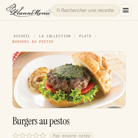
ACCUEIL
/
LA COLLECTION
/
PLATS
/
BURGERS AU PESTOS
Burgers au pestos
Pas encore notée