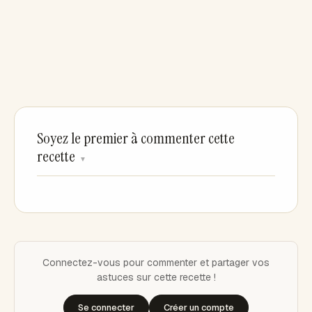
Soyez le premier à commenter cette
recette
▼
Connectez-vous pour commenter et partager vos
astuces sur cette recette !
Se connecter
Créer un compte