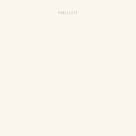
PUBLICITÉ