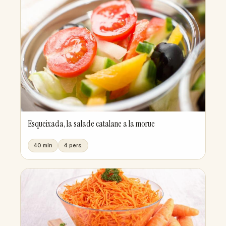
Esqueixada, la salade catalane a la morue
40 min
4 pers.