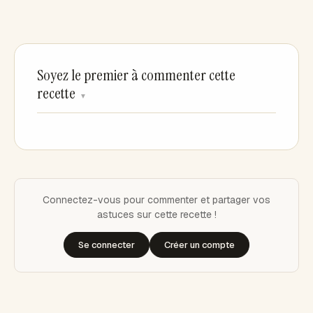
Soyez le premier à commenter cette
recette
▼
Connectez-vous pour commenter et partager vos
astuces sur cette recette !
Se connecter
Créer un compte