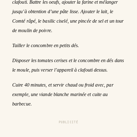
clafouti. Battre les oeufs, ajouter la farine et mélanger
jusqu’à obtention d’une pâte lisse. Ajouter le lait, le
Comté râpé, le basilic ciselé, une pincée de sel et un tour
de moulin de poivre.
Tailler le concombre en petits dés.
Disposer les tomates cerises et le concombre en dés dans
le moule, puis verser l’appareil à clafouti dessus.
Cuire 40 minutes, et servir chaud ou froid avec, par
exemple, une viande blanche marinée et cuite au
barbecue.
PUBLICITÉ