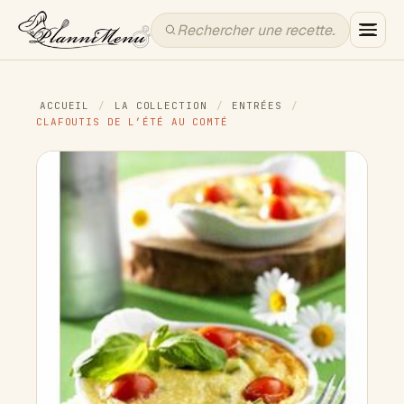
ACCUEIL
/
LA COLLECTION
/
ENTRÉES
/
CLAFOUTIS DE L’ÉTÉ AU COMTÉ