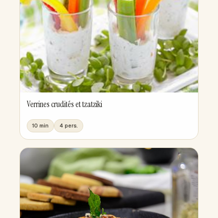
Verrines crudités et tzatziki
10 min
4 pers.