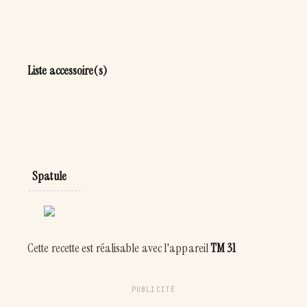
Liste accessoire(s)
Spatule
Cette recette est réalisable avec l'appareil
TM 31
PUBLICITÉ