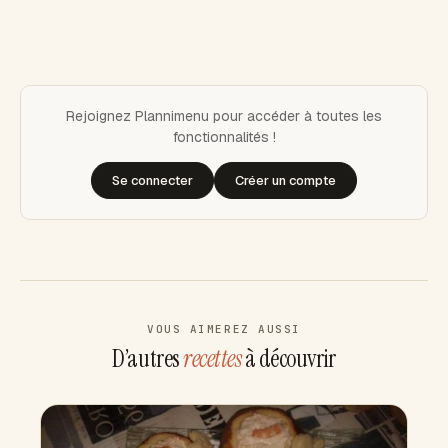
Rejoignez Plannimenu pour accéder à toutes les
fonctionnalités !
Se connecter
Créer un compte
VOUS AIMEREZ AUSSI
D’autres
recettes
à découvrir