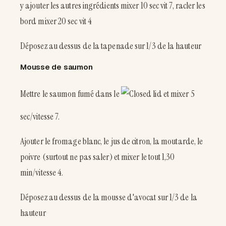
y ajouter les autres ingrédients mixer 10 sec vit 7, racler les
bord mixer 20 sec vit 4
Déposez au dessus de la tapenade sur 1/3 de la hauteur
Mousse de saumon
Mettre le saumon fumé dans le
et mixer 5
sec/vitesse 7.
Ajouter le fromage blanc, le jus de citron, la moutarde, le
poivre (surtout ne pas saler) et mixer le tout 1,30
min/vitesse 4.
Déposez au dessus de la mousse d'avocat sur 1/3 de la
hauteur