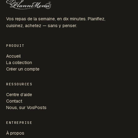
Vos repas de la semaine, en dix minutes. Planifiez,
cuisinez, achetez — sans y penser.
PRODUIT
Accueil
La collection
Créer un compte
RESSOURCES
Centre d’aide
Contact
Nous, sur VosPosts
ENTREPRISE
À propos