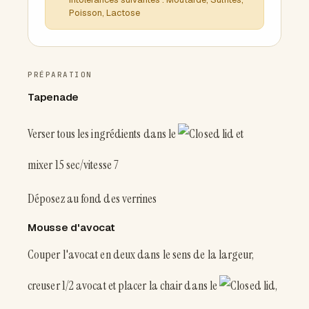
Poisson, Lactose
PRÉPARATION
Tapenade
Verser tous les ingrédients dans le
et
mixer 15 sec/vitesse 7
Déposez au fond des verrines
Mousse d'avocat
Couper l'avocat en deux dans le sens de la largeur,
creuser 1/2 avocat et placer la chair dans le
,