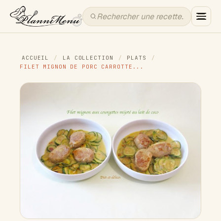
ACCUEIL
/
LA COLLECTION
/
PLATS
/
FILET MIGNON DE PORC CARROTTE...