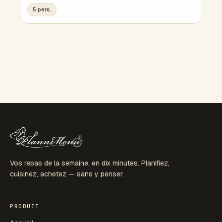
5 pers.
Vos repas de la semaine, en dix minutes. Planifiez,
cuisinez, achetez — sans y penser.
PRODUIT