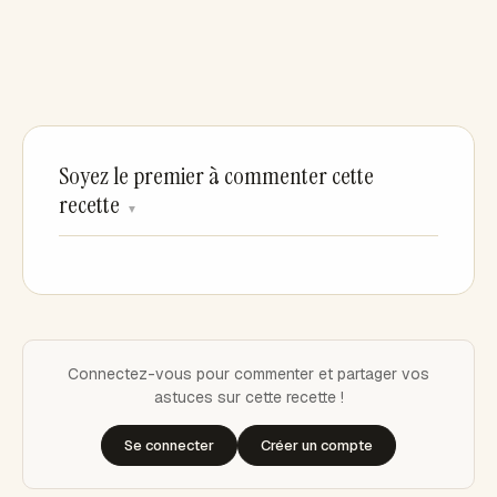
Soyez le premier à commenter cette
recette
▼
Connectez-vous pour commenter et partager vos
astuces sur cette recette !
Se connecter
Créer un compte