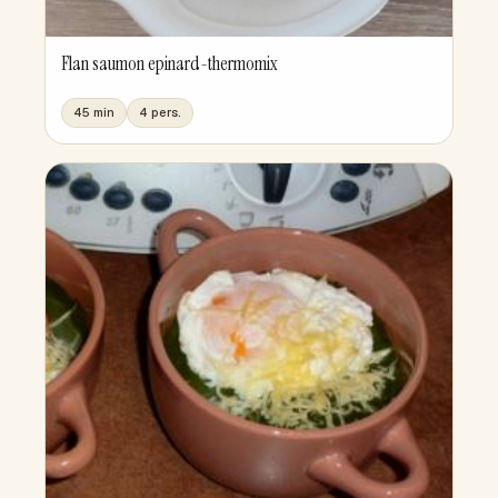
Flan saumon epinard-thermomix
45 min
4 pers.