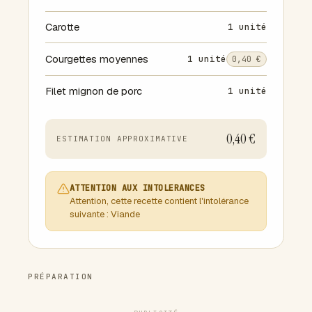
Carotte
1 unité
Courgettes moyennes
1 unité
0,40 €
Filet mignon de porc
1 unité
0,40 €
ESTIMATION APPROXIMATIVE
ATTENTION AUX INTOLERANCES
Attention, cette recette contient l'intolérance
suivante : Viande
PRÉPARATION