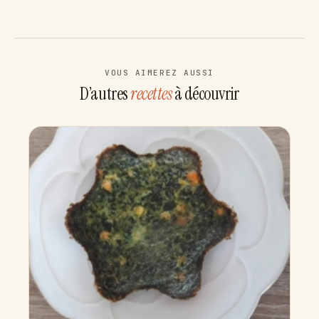
VOUS AIMEREZ AUSSI
D’autres
recettes
à découvrir