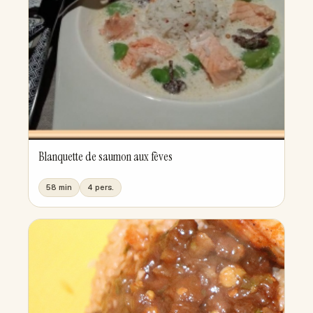
Blanquette de saumon aux fèves
58 min
4 pers.