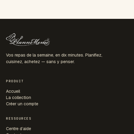
Vos repas de la semaine, en dix minutes. Planifiez,
cuisinez, achetez — sans y penser.
PRODUIT
Accueil
La collection
Créer un compte
RESSOURCES
Centre d’aide