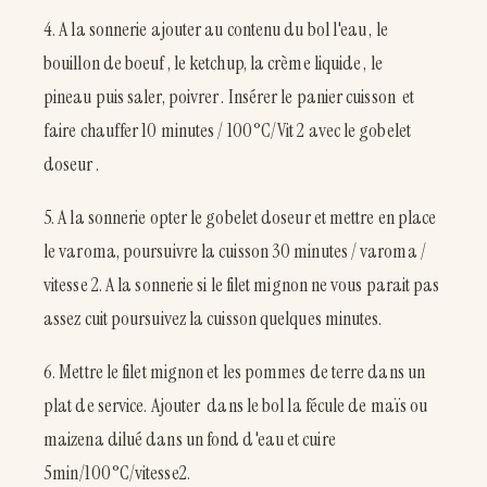
4. A la sonnerie ajouter au contenu du bol l'eau , le
bouillon de boeuf , le ketchup, la crème liquide , le
pineau puis saler, poivrer . Insérer le panier cuisson et
faire chauffer 10 minutes / 100°C/Vit 2 avec le gobelet
doseur .
5. A la sonnerie opter le gobelet doseur et mettre en place
le varoma, poursuivre la cuisson 30 minutes / varoma /
vitesse 2. A la sonnerie si le filet mignon ne vous parait pas
assez cuit poursuivez la cuisson quelques minutes.
6. Mettre le filet mignon et les pommes de terre dans un
plat de service. Ajouter dans le bol la fécule de maïs ou
maizena dilué dans un fond d'eau et cuire
5min/100°C/vitesse2.