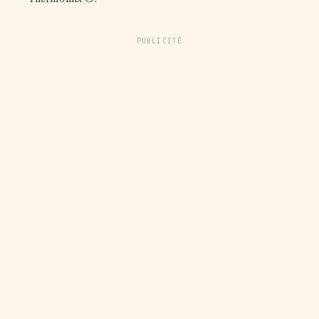
PUBLICITÉ