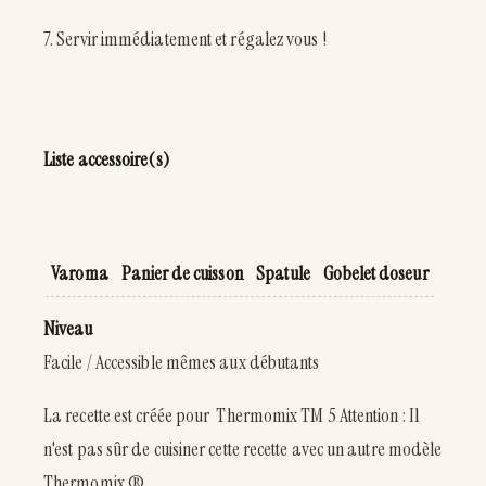
7. Servir immédiatement et régalez vous !
Liste accessoire(s)
Varoma
Panier de cuisson
Spatule
Gobelet doseur
Niveau
Facile / Accessible mêmes aux débutants
La recette est créée pour Thermomix TM 5 Attention : Il
n'est pas sûr de cuisiner cette recette avec un autre modèle
Thermomix ®.