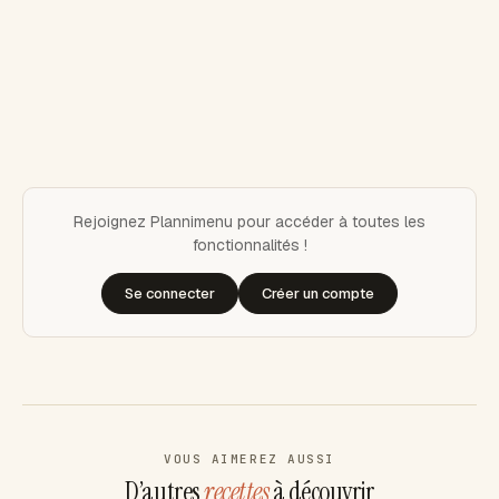
Rejoignez Plannimenu pour accéder à toutes les
fonctionnalités !
Se connecter
Créer un compte
VOUS AIMEREZ AUSSI
D’autres
recettes
à découvrir