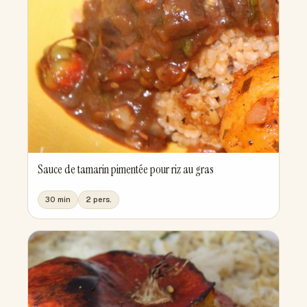
Sauce de tamarin pimentée pour riz au gras
30 min
2 pers.