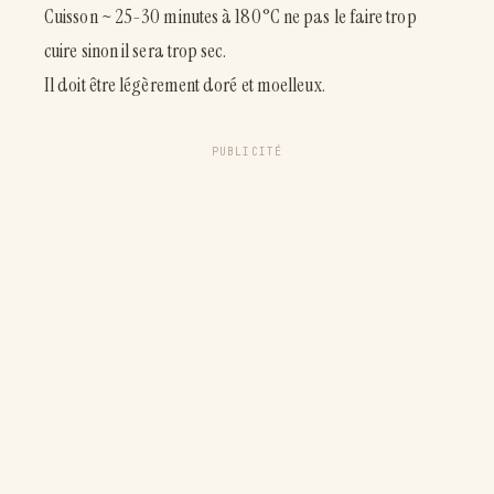
Cuisson ~ 25-30 minutes à 180°C ne pas le faire trop
cuire sinon il sera trop sec.
Il doit être légèrement doré et moelleux.
PUBLICITÉ