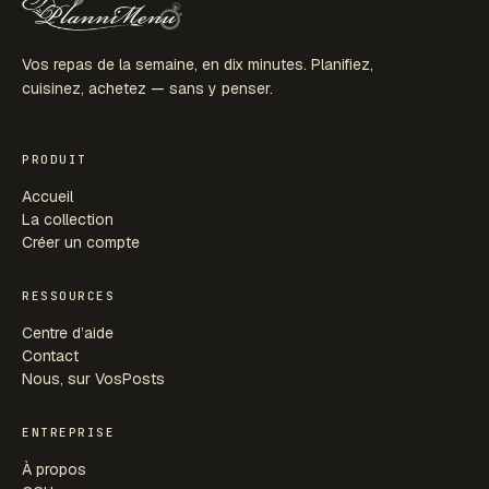
Vos repas de la semaine, en dix minutes. Planifiez,
cuisinez, achetez — sans y penser.
PRODUIT
Accueil
La collection
Créer un compte
RESSOURCES
Centre d’aide
Contact
Nous, sur VosPosts
ENTREPRISE
À propos