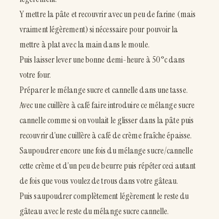
Y mettre la pâte et recouvrir avec un peu de farine (mais
vraiment légèrement) si nécessaire pour pouvoir la
mettre à plat avec la main dans le moule.
Puis laisser lever une bonne demi-heure à 50°c dans
votre four.
Préparer le mélange sucre et cannelle dans une tasse.
Avec une cuillère à café faire introduire ce mélange sucre
cannelle comme si on voulait le glisser dans la pâte puis
recouvrir d’une cuillère à café de crème fraîche épaisse.
Saupoudrer encore une fois du mélange sucre/cannelle
cette crème et d’un peu de beurre puis répéter ceci autant
de fois que vous voulez de trous dans votre gâteau.
Puis saupoudrer complètement légèrement le reste du
gâteau avec le reste du mélange sucre cannelle.