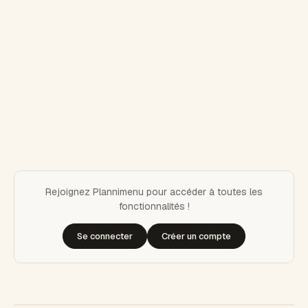
Rejoignez Plannimenu pour accéder à toutes les
fonctionnalités !
Se connecter
Créer un compte