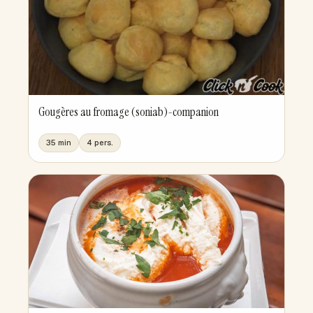
Gougères au fromage (soniab)-companion
35 min
4 pers.