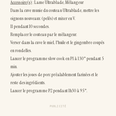
Accessoire(s)
: Lame Ultrablade, Mélangeur
Dans la cuve munie du couteau Ultrablade, mettre les
oignons nouveaux (pelés) et mixer en V.
11 pendant 10 secondes.
Remplacer le couteau par le mélangeur.
Verser dans la cuve le miel, l'huile et le gingembre coupés
en rondelles.
Lancer le programme slow cook en P1 à 130° pendant 5
min.
Ajouter les joues de porc préalablement farinées et le
reste des ingrédients.
Lancer le programme P2 pendant 1h30 à 95°.
PUBLICITÉ