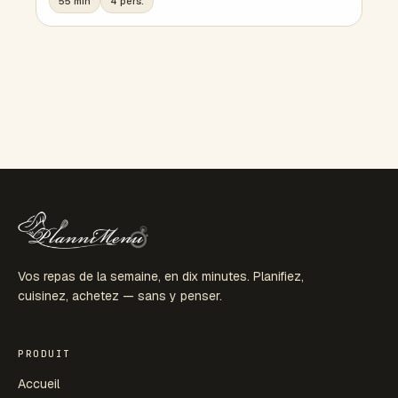
55 min
4 pers.
Vos repas de la semaine, en dix minutes. Planifiez,
cuisinez, achetez — sans y penser.
PRODUIT
Accueil