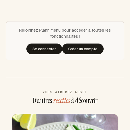
Rejoignez Plannimenu pour accéder à toutes les
fonctionnalités !
Se connecter
Créer un compte
VOUS AIMEREZ AUSSI
D’autres
recettes
à découvrir