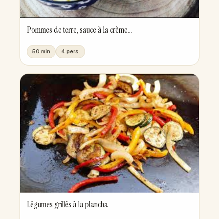
Pommes de terre, sauce à la crème...
50 min
4 pers.
Légumes grillés à la plancha