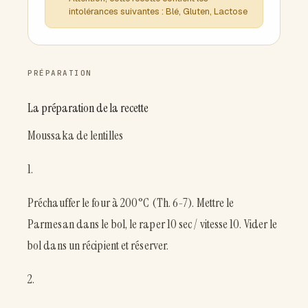
intolérances suivantes : Blé, Gluten, Lactose
PRÉPARATION
La préparation de la recette
Moussaka de lentilles
1.
Préchauffer le four à 200°C (Th. 6-7). Mettre le
Parmesan dans le bol, le raper 10 sec / vitesse 10. Vider le
bol dans un récipient et réserver.
2.