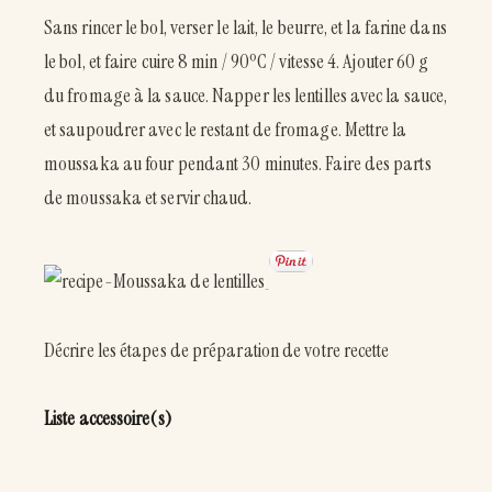
Sans rincer le bol, verser le lait, le beurre, et la farine dans
le bol, et faire cuire 8 min / 90ºC / vitesse 4. Ajouter 60 g
du fromage à la sauce. Napper les lentilles avec la sauce,
et saupoudrer avec le restant de fromage. Mettre la
moussaka au four pendant 30 minutes. Faire des parts
de moussaka et servir chaud.
Décrire les étapes de préparation de votre recette
Liste accessoire(s)