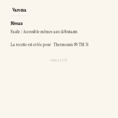
Varoma
Niveau
Facile / Accessible mêmes aux débutants
La recette est créée pour Thermomix ® TM 31
PUBLICITÉ