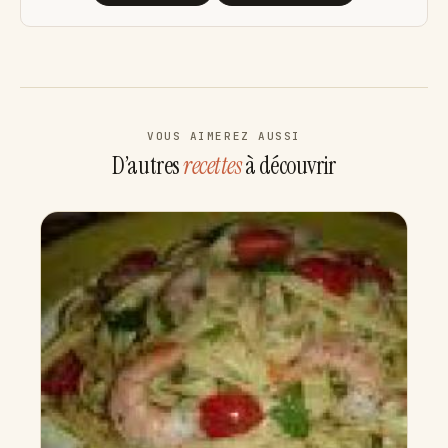
VOUS AIMEREZ AUSSI
D’autres
recettes
à découvrir