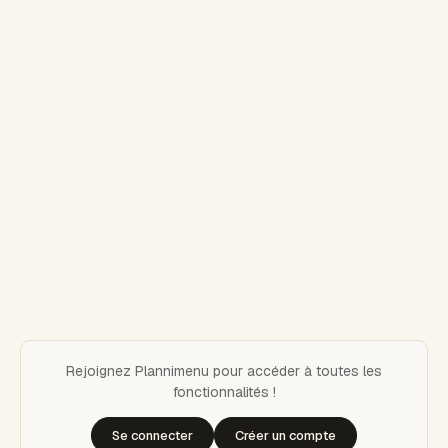
Rejoignez Plannimenu pour accéder à toutes les
fonctionnalités !
Se connecter
Créer un compte