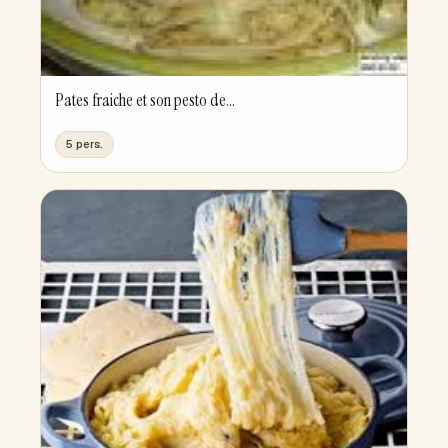
Pates fraiche et son pesto de...
5 pers.