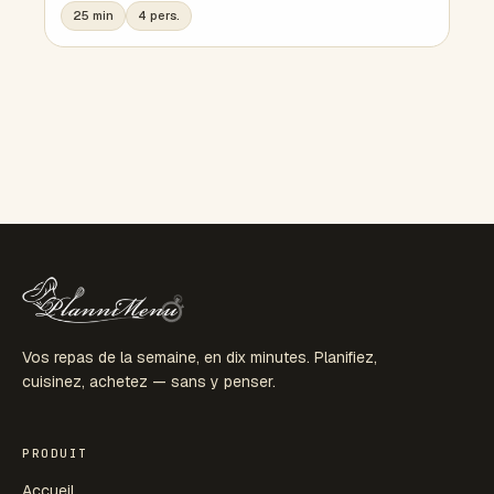
25 min
4 pers.
Vos repas de la semaine, en dix minutes. Planifiez,
cuisinez, achetez — sans y penser.
PRODUIT
Accueil