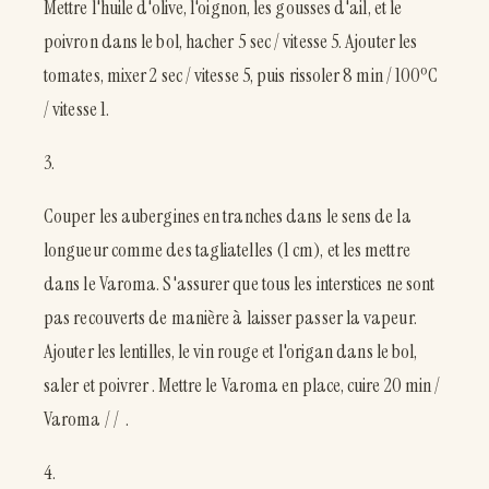
Mettre l'huile d'olive, l'oignon, les gousses d'ail, et le
poivron dans le bol, hacher 5 sec / vitesse 5. Ajouter les
tomates, mixer 2 sec / vitesse 5, puis rissoler 8 min / 100ºC
/ vitesse 1.
3.
Couper les aubergines en tranches dans le sens de la
longueur comme des tagliatelles (1 cm), et les mettre
dans le Varoma. S'assurer que tous les interstices ne sont
pas recouverts de manière à laisser passer la vapeur.
Ajouter les lentilles, le vin rouge et l'origan dans le bol,
saler et poivrer . Mettre le Varoma en place, cuire 20 min /
Varoma / / .
4.