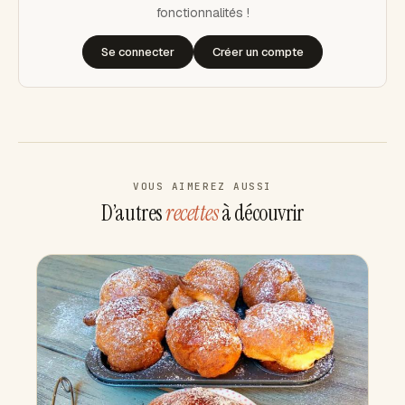
fonctionnalités !
Se connecter
Créer un compte
VOUS AIMEREZ AUSSI
D’autres
recettes
à découvrir