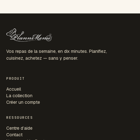
Vos repas de la semaine, en dix minutes. Planifiez,
cuisinez, achetez — sans y penser.
PRODUIT
Accueil
La collection
Créer un compte
RESSOURCES
Centre d’aide
Contact