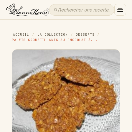
ACCUEIL
/
LA COLLECTION
/
DESSERTS
/
PALETS CROUSTILLANTS AU CHOCOLAT À...