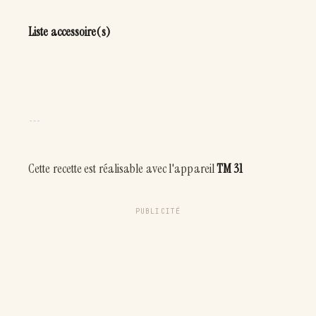
Liste accessoire(s)
Cette recette est réalisable avec l'appareil
TM 31
PUBLICITÉ