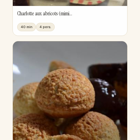
Charlotte aux abricots (mimi...
40 min
4 pers.