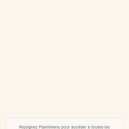
Rejoignez Plannimenu pour accéder à toutes les