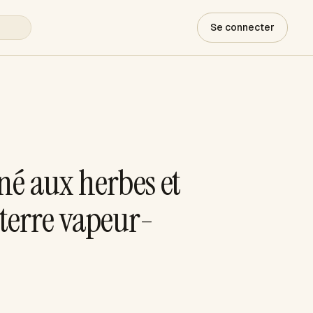
Se connecter
né aux herbes et
terre vapeur-