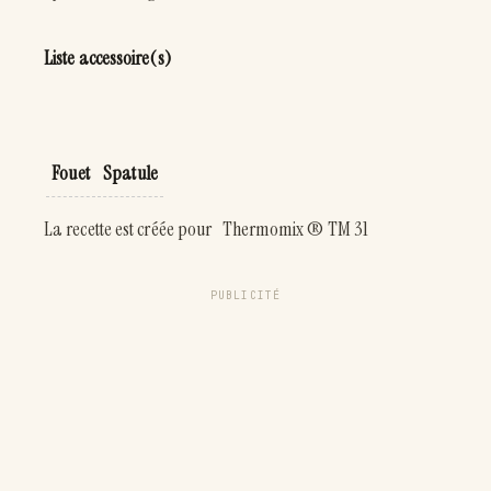
Liste accessoire(s)
Fouet
Spatule
La recette est créée pour Thermomix ® TM 31
PUBLICITÉ