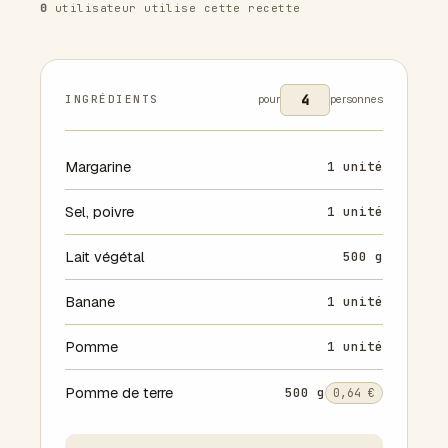
0
utilisateur utilise cette recette
INGRÉDIENTS
pour
personnes
Margarine
1 unité
Sel, poivre
1 unité
Lait végétal
500 g
Banane
1 unité
Pomme
1 unité
Pomme de terre
500 g
0,64 €