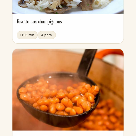
Risotto aux champignons
1 H 5 min
4 pers.