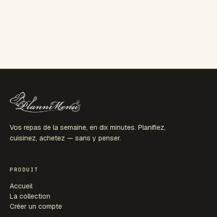
Vos repas de la semaine, en dix minutes. Planifiez,
cuisinez, achetez — sans y penser.
PRODUIT
Accueil
La collection
Créer un compte