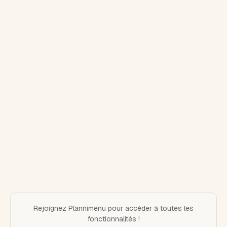
Rejoignez Plannimenu pour accéder à toutes les
fonctionnalités !