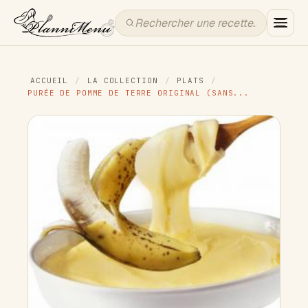
ACCUEIL
/
LA COLLECTION
/
PLATS
/
PURÉE DE POMME DE TERRE ORIGINAL (SANS...