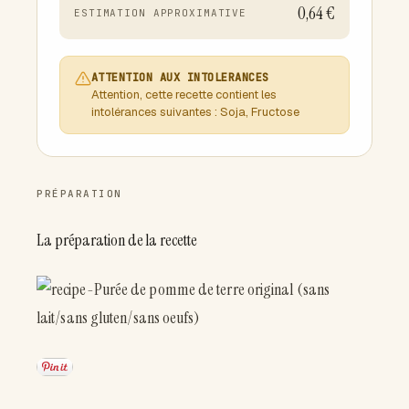
0,64 €
ESTIMATION APPROXIMATIVE
ATTENTION AUX INTOLERANCES
Attention, cette recette contient les
intolérances suivantes : Soja, Fructose
PRÉPARATION
La préparation de la recette