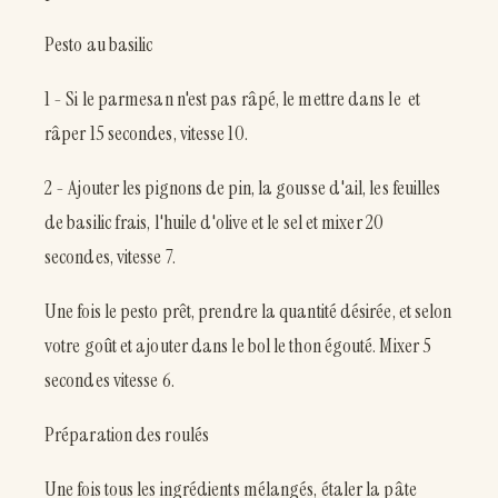
Pesto au basilic
1 - Si le parmesan n'est pas râpé, le mettre dans le et
râper 15 secondes, vitesse 10.
2 - Ajouter les pignons de pin, la gousse d'ail, les feuilles
de basilic frais, l'huile d'olive et le sel et mixer 20
secondes, vitesse 7.
Une fois le pesto prêt, prendre la quantité désirée, et selon
votre goût et ajouter dans le bol le thon égouté. Mixer 5
secondes vitesse 6.
Préparation des roulés
Une fois tous les ingrédients mélangés, étaler la pâte