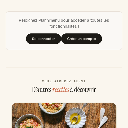
Rejoignez Plannimenu pour accéder à toutes les
fonctionnalités !
Se connecter
Créer un compte
VOUS AIMEREZ AUSSI
D’autres
recettes
à découvrir