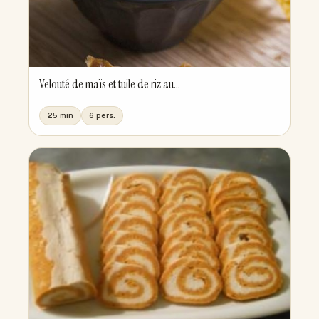
Velouté de maïs et tuile de riz au...
25 min
6 pers.