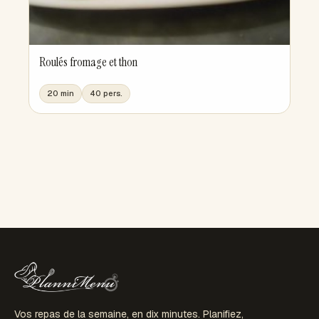
Roulés fromage et thon
20 min
40 pers.
Vos repas de la semaine, en dix minutes. Planifiez,