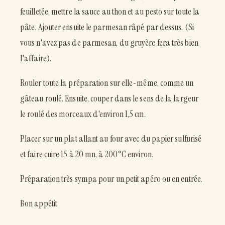
feuilletée, mettre la sauce au thon et au pesto sur toute la
pâte. Ajouter ensuite le parmesan râpé par dessus. (Si
vous n'avez pas de parmesan, du gruyère fera très bien
l'affaire).
Rouler toute la préparation sur elle-même, comme un
gâteau roulé. Ensuite, couper dans le sens de la largeur
le roulé des morceaux d'environ 1,5 cm.
Placer sur un plat allant au four avec du papier sulfurisé
et faire cuire 15 à 20 mn, à 200°C environ.
Préparation très sympa pour un petit apéro ou en entrée.
Bon appétit