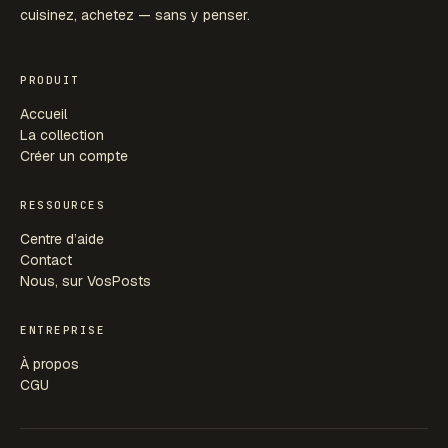
cuisinez, achetez — sans y penser.
PRODUIT
Accueil
La collection
Créer un compte
RESSOURCES
Centre d’aide
Contact
Nous, sur VosPosts
ENTREPRISE
À propos
CGU