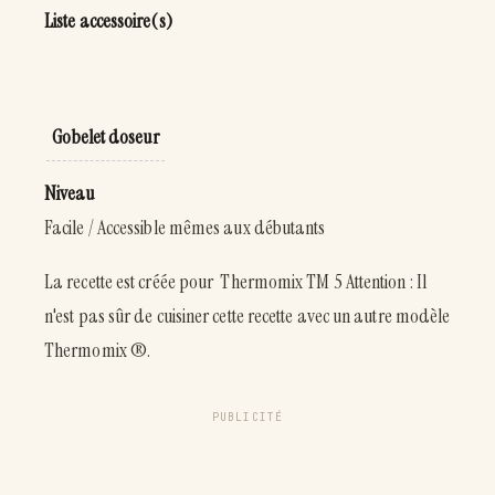
Liste accessoire(s)
Gobelet doseur
Niveau
Facile / Accessible mêmes aux débutants
La recette est créée pour Thermomix TM 5 Attention : Il
n'est pas sûr de cuisiner cette recette avec un autre modèle
Thermomix ®.
PUBLICITÉ