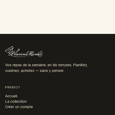
Vos repas de la semaine, en dix minutes. Planifiez,
cuisinez, achetez — sans y penser.
PRODUIT
Accueil
La collection
Créer un compte