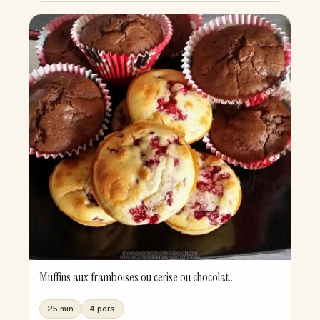
Muffins aux framboises ou cerise ou chocolat...
25 min
4 pers.