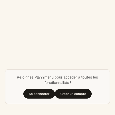
Rejoignez Plannimenu pour accéder à toutes les
fonctionnalités !
Se connecter
Créer un compte