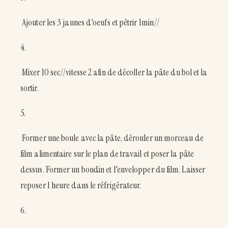
Ajouter les 3 jaunes d'oeufs et pétrir 1min//
4.
Mixer 10 sec//vitesse 2 afin de décoller la pâte du bol et la
sortir.
5.
Former une boule avec la pâte, dérouler un morceau de
film alimentaire sur le plan de travail et poser la pâte
dessus. Former un boudin et l'envelopper du film. Laisser
reposer 1 heure dans le réfrigérateur.
6.