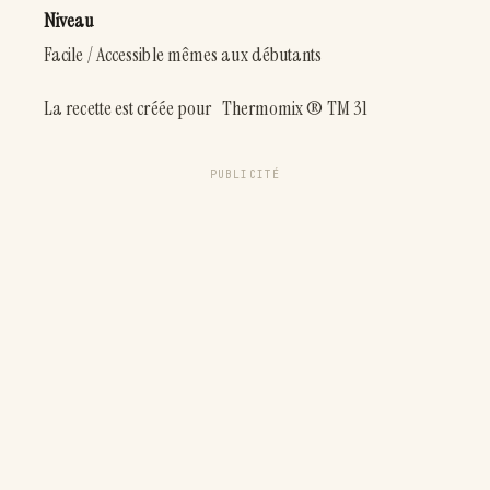
Niveau
Facile / Accessible mêmes aux débutants
La recette est créée pour Thermomix ® TM 31
PUBLICITÉ