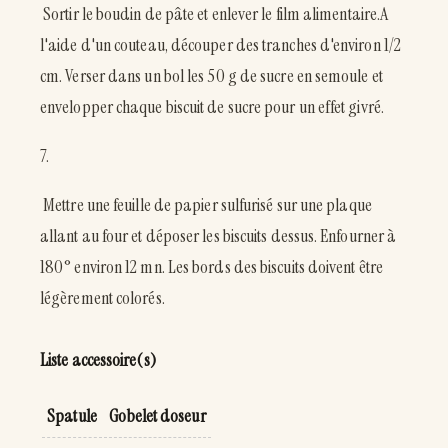
Sortir le boudin de pâte et enlever le film alimentaire.A
l'aide d'un couteau, découper des tranches d'environ 1/2
cm. Verser dans un bol les 50 g de sucre en semoule et
envelopper chaque biscuit de sucre pour un effet givré.
7.
Mettre une feuille de papier sulfurisé sur une plaque
allant au four et déposer les biscuits dessus. Enfourner à
180° environ 12 mn. Les bords des biscuits doivent être
légèrement colorés.
Liste accessoire(s)
Spatule
Gobelet doseur