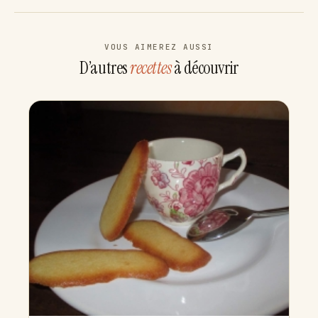
VOUS AIMEREZ AUSSI
D’autres
recettes
à découvrir