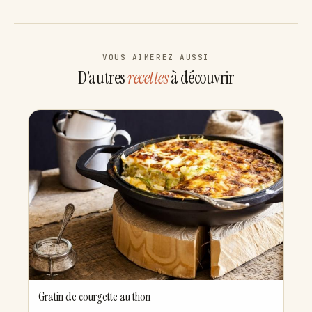
VOUS AIMEREZ AUSSI
D’autres
recettes
à découvrir
Gratin de courgette au thon