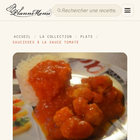
ACCUEIL
/
LA COLLECTION
/
PLATS
/
SAUCISSES À LA SAUCE TOMATE