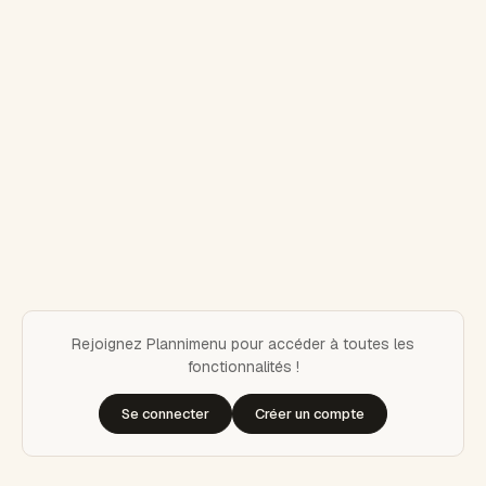
Rejoignez Plannimenu pour accéder à toutes les
fonctionnalités !
Se connecter
Créer un compte