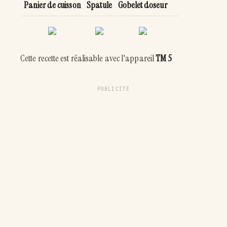
Panier de cuisson
Spatule
Gobelet doseur
Cette recette est réalisable avec l'appareil
TM 5
PUBLICITÉ