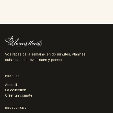
Vos repas de la semaine, en dix minutes. Planifiez,
cuisinez, achetez — sans y penser.
PRODUIT
Accueil
La collection
Créer un compte
RESSOURCES