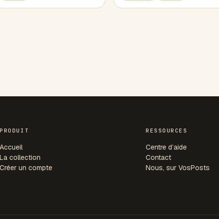
PRODUIT
RESSOURCES
Accueil
Centre d’aide
La collection
Contact
Créer un compte
Nous, sur VosPosts