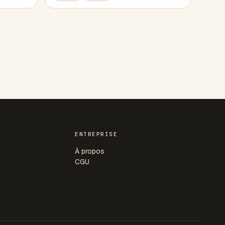
ENTREPRISE
À propos
CGU