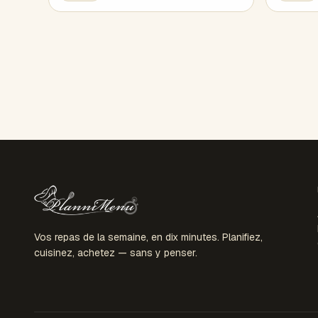
Vos repas de la semaine, en dix minutes. Planifiez,
cuisinez, achetez — sans y penser.