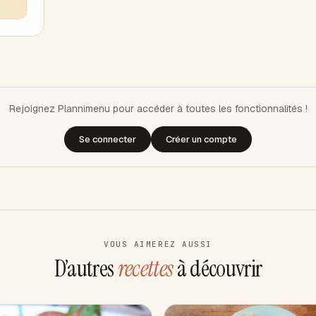
Rejoignez Plannimenu pour accéder à toutes les fonctionnalités !
Se connecter
Créer un compte
VOUS AIMEREZ AUSSI
D’autres
recettes
à découvrir