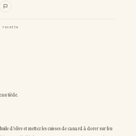
 recette
eau tiède.
'huile d'olive et mettez les cuisses de canard à dorer sur feu