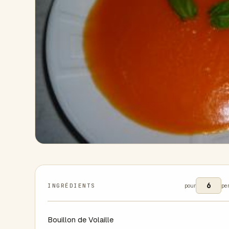
INGRÉDIENTS
pour
pe
Bouillon de Volaille