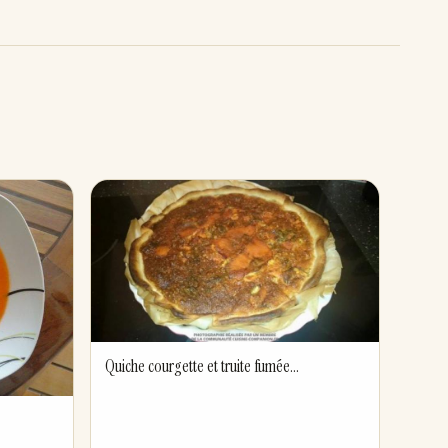
Quiche courgette et truite fumée...