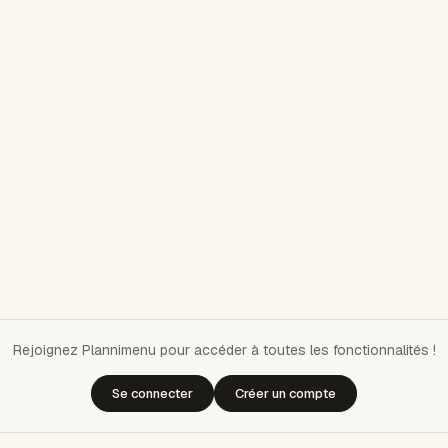
Rejoignez Plannimenu pour accéder à toutes les fonctionnalités !
Se connecter
Créer un compte