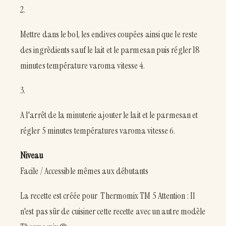
2.
Mettre dans le bol, les endives coupées ainsi que le reste
des ingrèdients sauf le lait et le parmesan puis régler 18
minutes température varoma vitesse 4.
3.
A l'arrêt de la minuterie ajouter le lait et le parmesan et
régler 5 minutes températures varoma vitesse 6.
Niveau
Facile / Accessible mêmes aux débutants
La recette est créée pour Thermomix TM 5 Attention : Il
n'est pas sûr de cuisiner cette recette avec un autre modèle