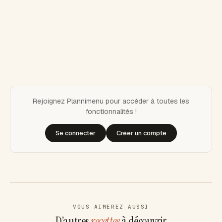
Rejoignez Plannimenu pour accéder à toutes les
fonctionnalités !
Se connecter
Créer un compte
VOUS AIMEREZ AUSSI
D’autres
recettes
à découvrir