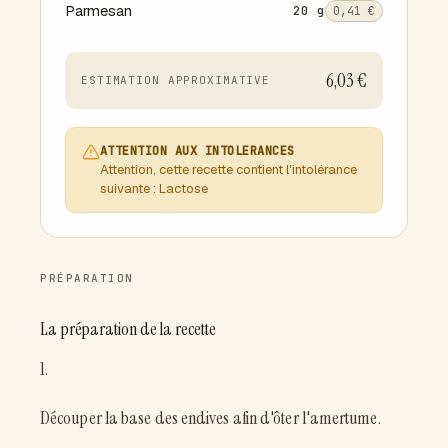
Parmesan
20 g
0,41 €
6,03 €
ESTIMATION APPROXIMATIVE
ATTENTION AUX INTOLERANCES
Attention, cette recette contient l'intolérance
suivante : Lactose
PRÉPARATION
La préparation de la recette
1.
Découper la base des endives afin d'ôter l'amertume.