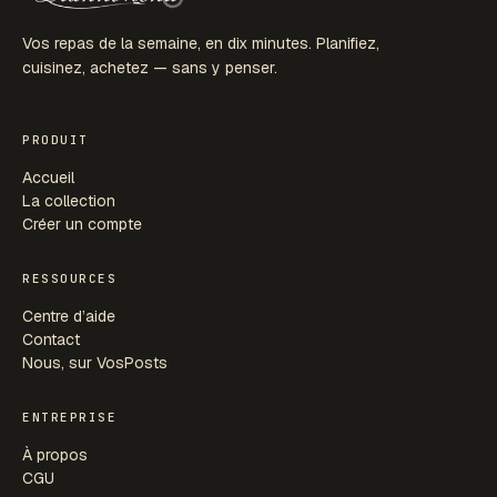
Vos repas de la semaine, en dix minutes. Planifiez,
cuisinez, achetez — sans y penser.
PRODUIT
Accueil
La collection
Créer un compte
RESSOURCES
Centre d’aide
Contact
Nous, sur VosPosts
ENTREPRISE
À propos
CGU