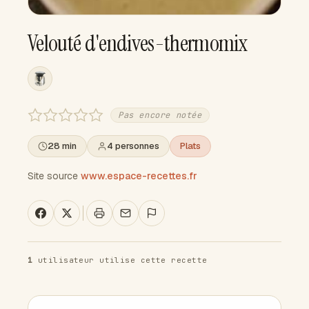
Velouté d'endives-thermomix
Pas encore notée
28 min
4 personnes
Plats
Site source
www.espace-recettes.fr
1
utilisateur utilise cette recette