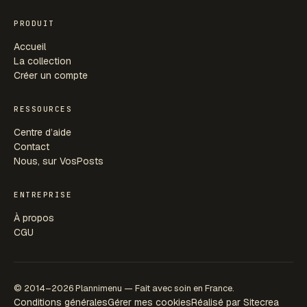
PRODUIT
Accueil
La collection
Créer un compte
RESSOURCES
Centre d’aide
Contact
Nous, sur VosPosts
ENTREPRISE
À propos
CGU
© 2014–2026 Plannimenu — Fait avec soin en France.
Conditions générales
Gérer mes cookies
Réalisé par Sitecrea