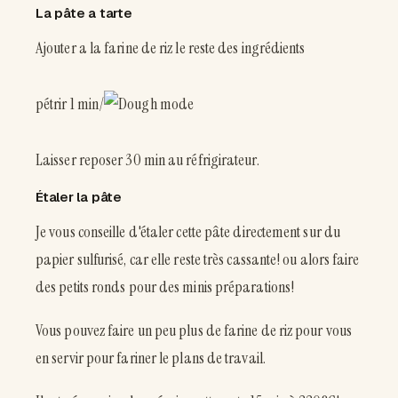
La pâte a tarte
Ajouter a la farine de riz le reste des ingrédients
pétrir 1 min/
Laisser reposer 30 min au réfrigirateur.
Étaler la pâte
Je vous conseille d'étaler cette pâte directement sur du
papier sulfurisé, car elle reste très cassante! ou alors faire
des petits ronds pour des minis préparations!
Vous pouvez faire un peu plus de farine de riz pour vous
en servir pour fariner le plans de travail.