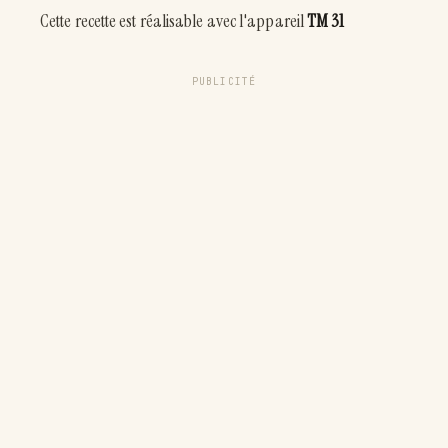
Cette recette est réalisable avec l'appareil
TM 31
PUBLICITÉ