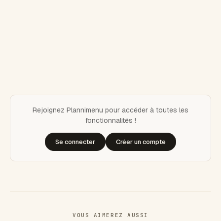
Rejoignez Plannimenu pour accéder à toutes les
fonctionnalités !
Se connecter
Créer un compte
VOUS AIMEREZ AUSSI