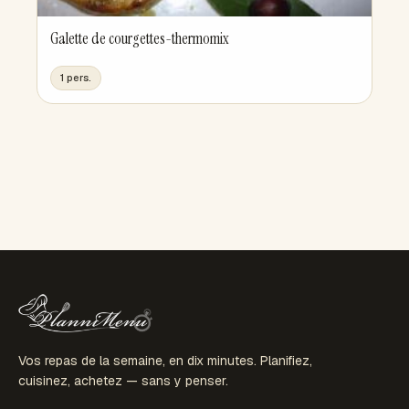
Galette de courgettes-thermomix
1 pers.
Vos repas de la semaine, en dix minutes. Planifiez,
cuisinez, achetez — sans y penser.