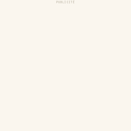
PUBLICITÉ