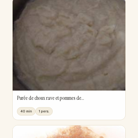
Purée de choux rave et pommes de...
40 min
1 pers.