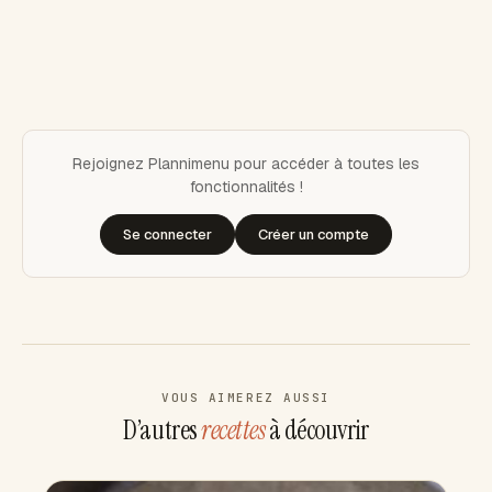
Rejoignez Plannimenu pour accéder à toutes les
fonctionnalités !
Se connecter
Créer un compte
VOUS AIMEREZ AUSSI
D’autres
recettes
à découvrir