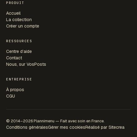
PRODUIT
Accueil
La collection
Créer un compte
RESSOURCES
Centre d’aide
Contact
Nous, sur VosPosts
ENTREPRISE
À propos
CGU
© 2014–2026 Plannimenu — Fait avec soin en France.
Conditions générales
Gérer mes cookies
Réalisé par Sitecrea