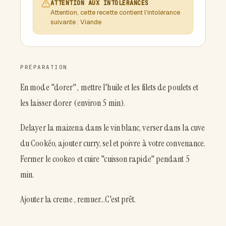
ATTENTION AUX INTOLERANCES
Attention, cette recette contient l'intolérance
suivante : Viande
PRÉPARATION
En mode "dorer" , mettre l'huile et les filets de poulets et
les laisser dorer (environ 5 min).
Delayer la maizena dans le vin blanc, verser dans la cuve
du Cookéo, ajouter curry, sel et poivre à votre convenance.
Fermer le cookeo et cuire "cuisson rapide" pendant 5
min.
Ajouter la creme , remuer...C'est prêt.