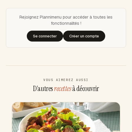
Rejoignez Plannimenu pour accéder à toutes les
fonctionnalités !
Se connecter
Créer un compte
VOUS AIMEREZ AUSSI
D’autres
recettes
à découvrir