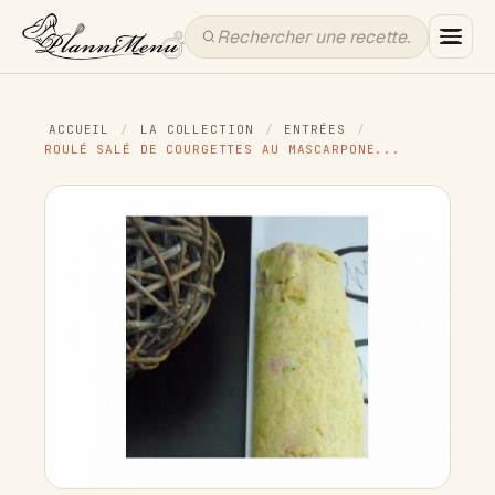
ACCUEIL
/
LA COLLECTION
/
ENTRÉES
/
ROULÉ SALÉ DE COURGETTES AU MASCARPONE...