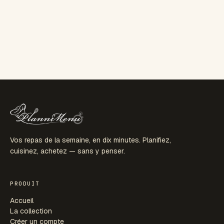
Vos repas de la semaine, en dix minutes. Planifiez,
cuisinez, achetez — sans y penser.
PRODUIT
Accueil
La collection
Créer un compte