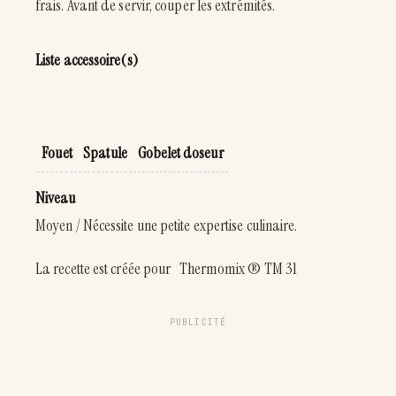
frais. Avant de servir, couper les extrémités.
Liste accessoire(s)
Fouet
Spatule
Gobelet doseur
Niveau
Moyen / Nécessite une petite expertise culinaire.
La recette est créée pour Thermomix ® TM 31
PUBLICITÉ